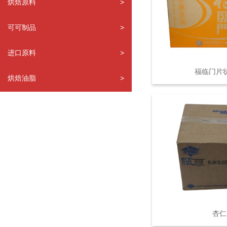
烘焙原料
>
可可制品
>
进口原料
>
福临门片
烘焙油脂
>
杏仁