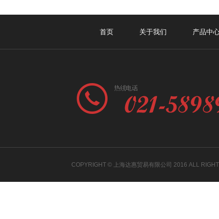
首页
关于我们
产品中
COPYRIGHT © 上海达惠贸易有限公司 2016 ALL RIGH