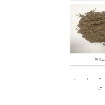
黑色五
<
1
2
17