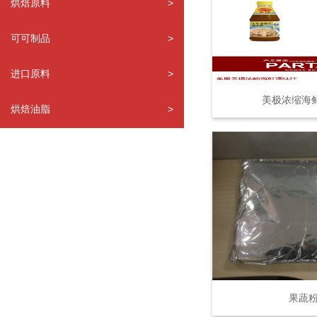
烘焙原料
>
可可制品
>
进口原料
>
美极浓缩海
烘焙油脂
>
果蔬粉