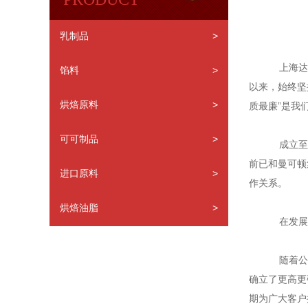
乳制品
>
上海达惠
馅料
>
以来，始终坚
烘焙原料
>
质最廉”是我
可可制品
>
成立至今
前已和曼可顿
进口原料
>
作关系。
烘焙油脂
>
在发展的
随着公司
确立了更高更
期为广大客户