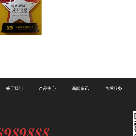
关于我们
产品中心
新闻资讯
售后服务