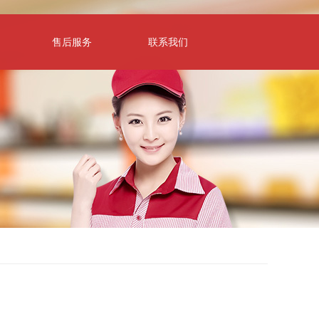
售后服务
联系我们