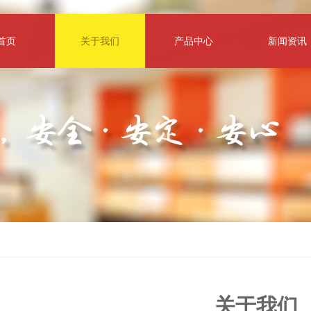
首页
关于我们
产品中心
新闻资讯
关于我们