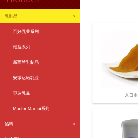
乳制品
>
百好乳业系列
维益系列
新西兰乳制品
安徽达诺乳业
容达乳品
京日南
Master Martini系列
馅料
>