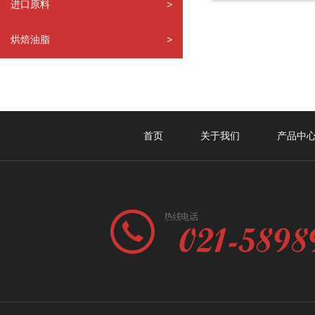
进口原料
>
烘焙油脂
>
首页
关于我们
产品中