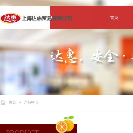
首页
首页
>
产品中心
PRODUCT