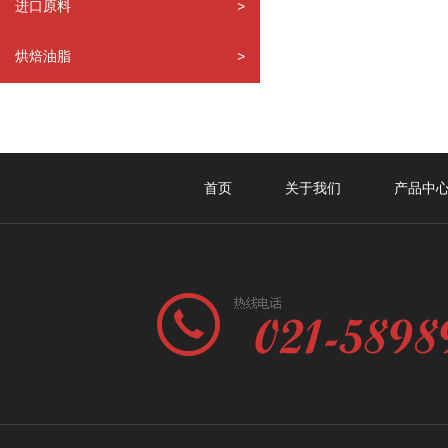
进口原料
>
烘焙油脂
>
首页
关于我们
产品中