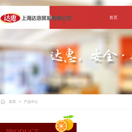
首页
首页
>
产品中心
PRODUCT