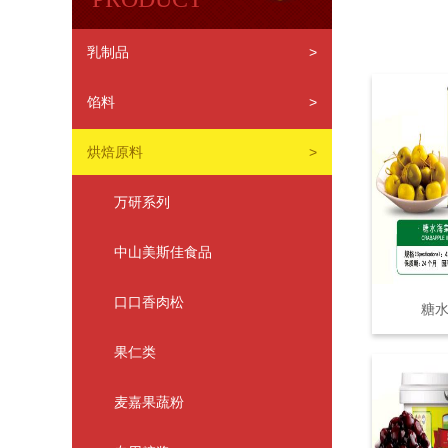
乳制品
>
馅料
>
烘焙原料
>
万研系列
中山美斯佳食品
口口香肉松
糖
果仁类
麦嘉果蔬粉