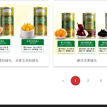
蜜桔罐头、水果玉米粒罐头
糖水水果罐头
<
1
2
3