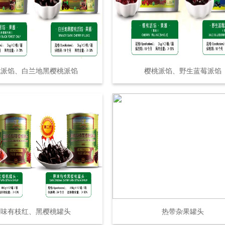
桃派馅、白兰地黑樱桃派馅
樱桃派馅、野生蓝莓派馅
原味有枝红、黑樱桃罐头
热带杂果罐头