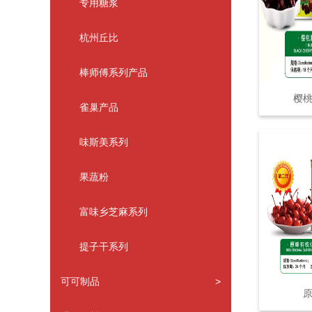
专用糖浆
杭州丘比
棒师傅系列产品
樱
雀巢产品
味斯美系列
果蔬粉
富味乡芝麻系列
提子干系列
可可制品
>