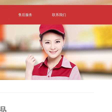
售后服务
联系我们
品