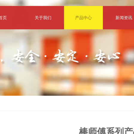
首页
关于我们
产品中心
新闻资讯
棒师傅系列产