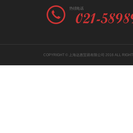
COPYRIGHT © 上海达惠贸易有限公司 2016 ALL RIGH