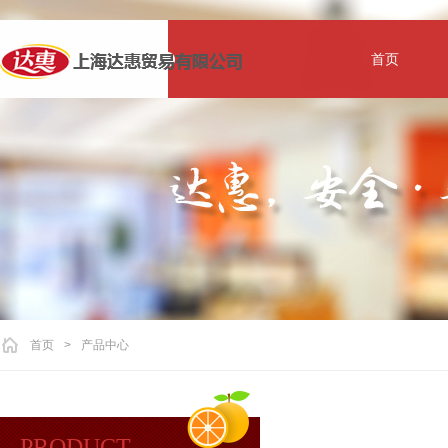
首页
首页
>
产品中心
PRODUCT