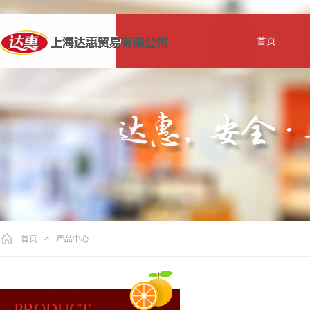
首页
首页
>
产品中心
PRODUCT