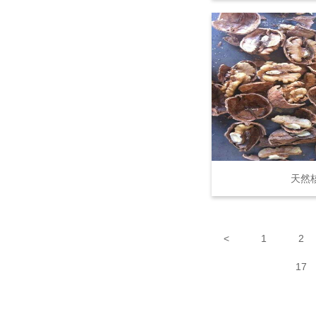
天然
<
1
2
17