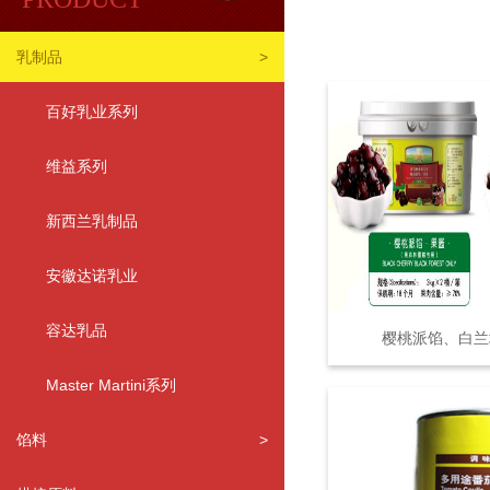
乳制品
>
百好乳业系列
维益系列
新西兰乳制品
安徽达诺乳业
容达乳品
樱桃派馅、白兰
Master Martini系列
馅料
>