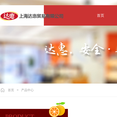
首页
首页
>
产品中心
PRODUCT