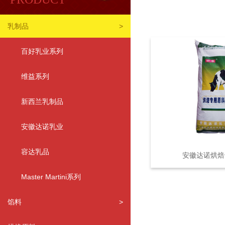
乳制品
>
百好乳业系列
维益系列
新西兰乳制品
安徽达诺乳业
容达乳品
安徽达诺烘焙
Master Martini系列
馅料
>