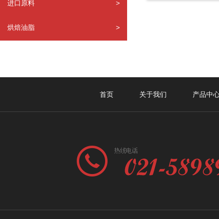
进口原料
>
烘焙油脂
>
首页
关于我们
产品中