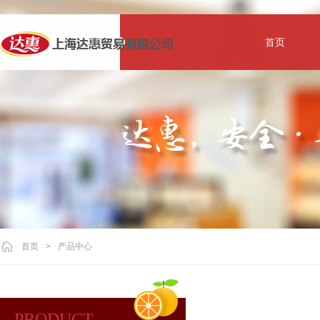
首页
首页
>
产品中心
PRODUCT