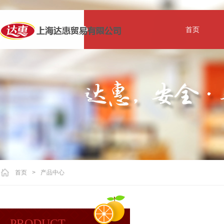
首页
首页
>
产品中心
PRODUCT