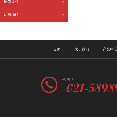
进口原料
>
烘焙油脂
>
首页
关于我们
产品中