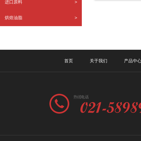
进口原料
>
烘焙油脂
>
首页
关于我们
产品中