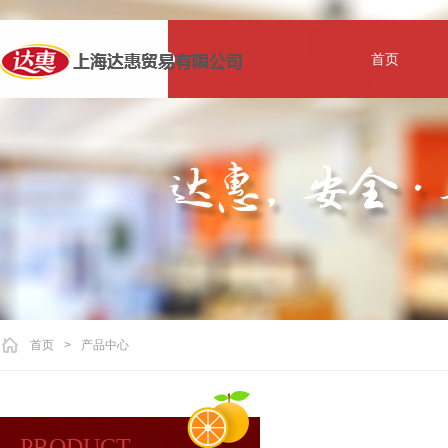
首页
首页
>
产品中心
PRODUCT