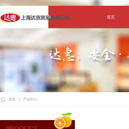
首页
首页
>
产品中心
PRODUCT