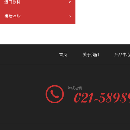
进口原料
>
烘焙油脂
>
首页
关于我们
产品中