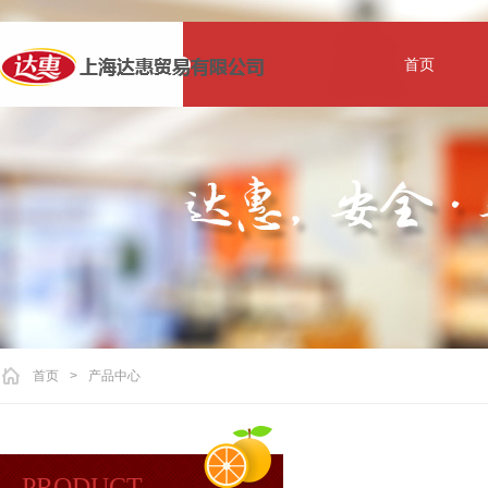
首页
首页
>
产品中心
PRODUCT