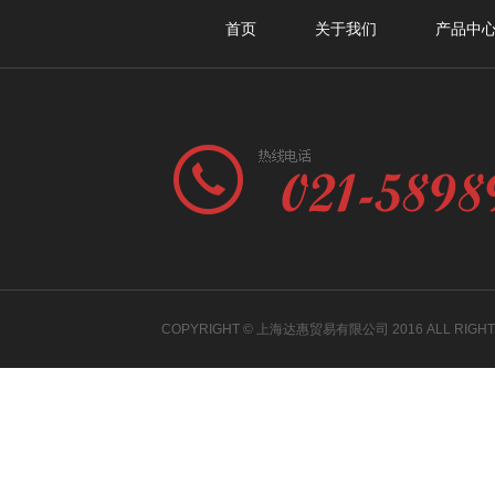
首页
关于我们
产品中
COPYRIGHT © 上海达惠贸易有限公司 2016 ALL RIGH