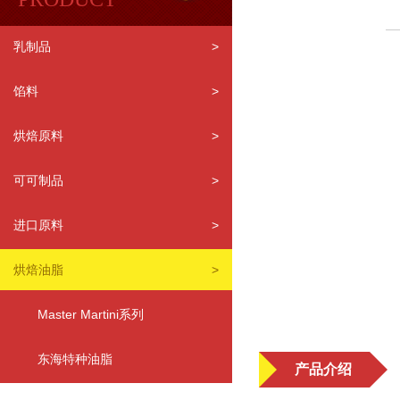
乳制品
>
馅料
>
烘焙原料
>
可可制品
>
进口原料
>
烘焙油脂
>
Master Martini系列
东海特种油脂
产品介绍