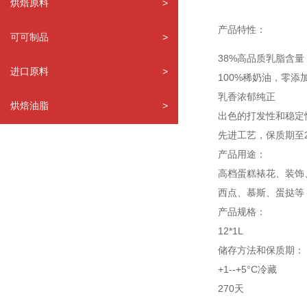
烘焙原料
>
产品特性：
可可制品
>
38%高品质乳脂含量
进口原料
>
100%稀奶油，零添
乳香浓郁纯正
烘焙油脂
>
出色的打发性和稳定
先进工艺，保质期至2
产品用途：
高档蛋糕裱花、装饰
西点、慕斯、蛋挞等
产品规格：
12*1L
储存方法和保质期：
+1--+5°C冷藏
270天