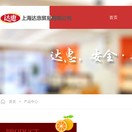
首页
首页
>
产品中心
PRODUCT