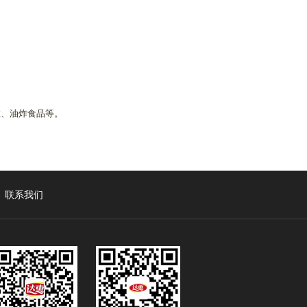
拉、油炸食品等。
联系我们