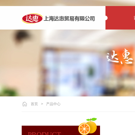
首页
>
产品中心
PRODUCT