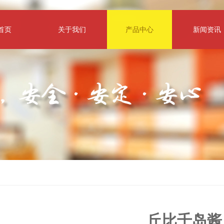
首页
关于我们
产品中心
新闻资讯
丘比千岛酱