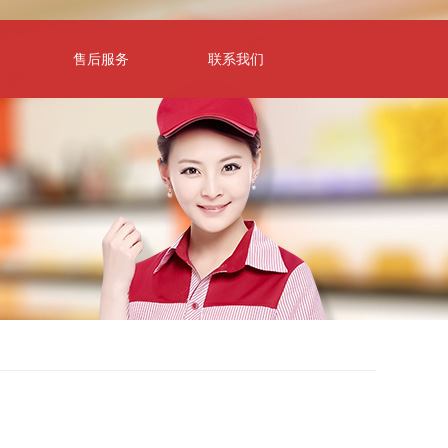
售后服务
联系我们