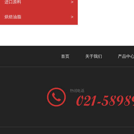
进口原料
>
烘焙油脂
>
首页
关于我们
产品中