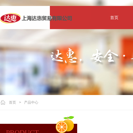
首页
首页
>
产品中心
PRODUCT