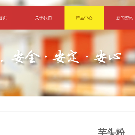
首页
关于我们
产品中心
新闻资讯
芋头粉