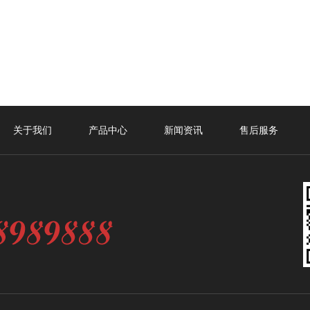
关于我们
产品中心
新闻资讯
售后服务