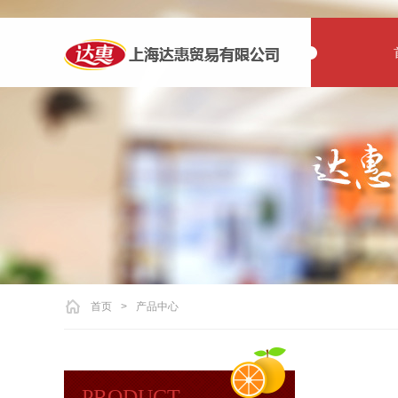
首页
>
产品中心
PRODUCT