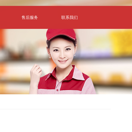
售后服务
联系我们