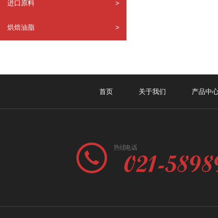
进口原料
>
烘焙油脂
>
首页
关于我们
产品中