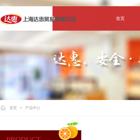
首页
首页
>
产品中心
PRODUCT